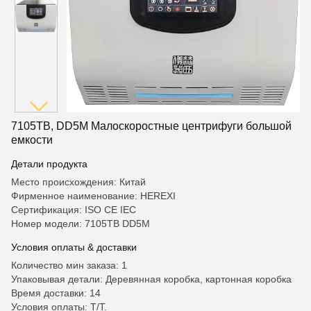
7105TB, DD5M Малоскоростные центрифуги большой
емкости
Детали продукта
Место происхождения: Китай
Фирменное наименование: HEREXI
Сертификация: ISO CE IEC
Номер модели: 7105TB DD5M
Условия оплаты & доставки
Количество мин заказа: 1
Упаковывая детали: Деревянная коробка, картонная коробка
Время доставки: 14
Условия оплаты: T/T.