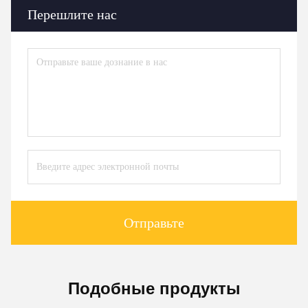
Перешлите нас
Отправьте
Подобные продукты