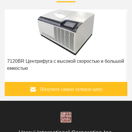
7120BR Центрифуга с высокой скоростью и большой
емкостью
Получите самую лучшую цену