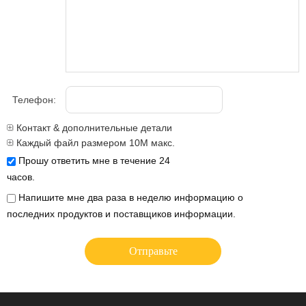
Телефон:
Контакт & дополнительные детали
Каждый файл размером 10M макс.
Прошу ответить мне в течение 24
часов.
Напишите мне два раза в неделю информацию о
последних продуктов и поставщиков информации.