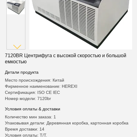
7120BR Центрифуга с высокой скоростью и большой
емкостью
Детали продукта
Место происхождения: Китай
Фирменное наименование: HEREXI
Сертификация: ISO CE IEC
Номер модели: 7120br
Условия оплаты & доставки
Количество мин заказа: 1
Упаковывая детали: Деревянная коробка, картонная коробка
Время доставки: 14
Условия оплаты: T/T.