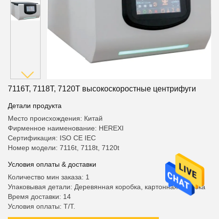
7116T, 7118T, 7120T высокоскоростные центрифуги
Детали продукта
Место происхождения: Китай
Фирменное наименование: HEREXI
Сертификация: ISO CE IEC
Номер модели: 7116t, 7118t, 7120t
Условия оплаты & доставки
Количество мин заказа: 1
Упаковывая детали: Деревянная коробка, картонная коробка
Время доставки: 14
Условия оплаты: T/T.