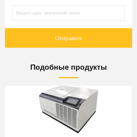
Отправьте
Подобные продукты