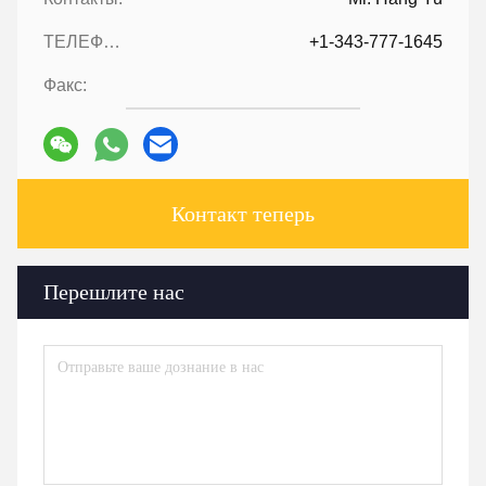
ТЕЛЕФОН::
+1-343-777-1645
Факс:
Контакт теперь
Перешлите нас