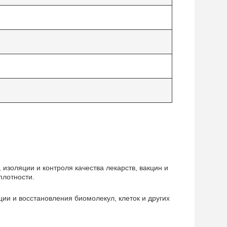
изоляции и контроля качества лекарств, вакцин и
плотности.
ии и восстановления биомолекул, клеток и других