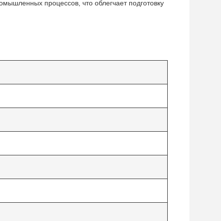
омышленных процессов, что облегчает подготовку