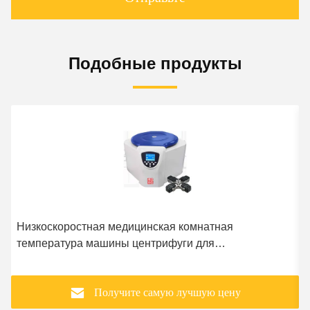
Подобные продукты
Низкоскоростная медицинская комнатная
температура машины центрифуги для
патологического анализа
Получите самую лучшую цену