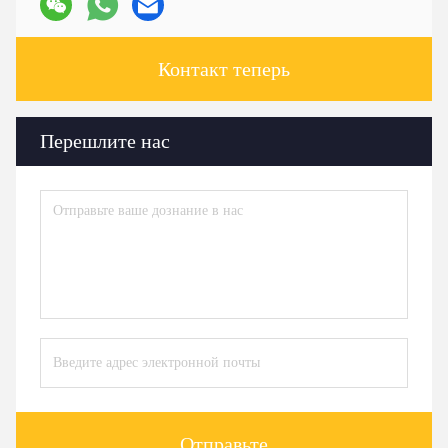
Контакт теперь
Перешлите нас
Отправьте