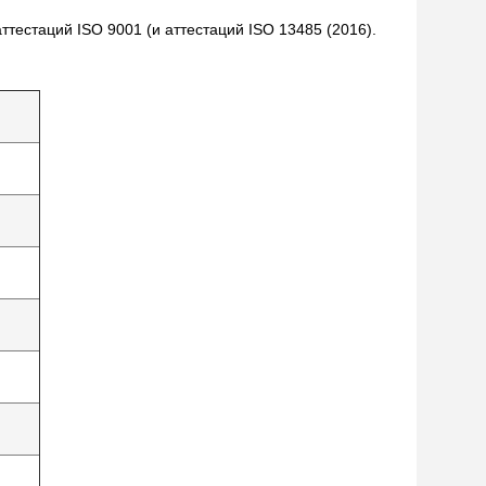
тестаций ISO 9001 (и аттестаций ISO 13485 (2016).