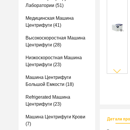
Лаборатории
(51)
Медицинская Машина
Центрифуги
(41)
Высокоскоростная Машина
Центрифуги
(28)
Низкоскоростная Машина
Центрифуги
(23)
Машина Центрифуги
Большой Емкости
(18)
Refrigerated Машина
Центрифуги
(23)
Машина Центрифуги Крови
Детали пр
(7)