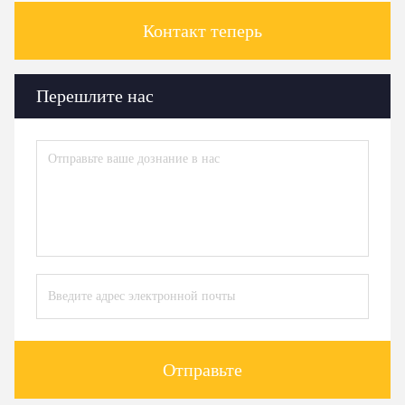
Контакт теперь
Перешлите нас
Отправьте