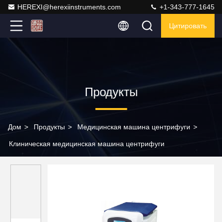
HEREXI@herexiinstruments.com
+1-343-777-1645
Цитировать
Продукты
Дом
>
Продукты
>
Медицинская машина центрифуги
>
Клиническая медицинская машина центрифуги