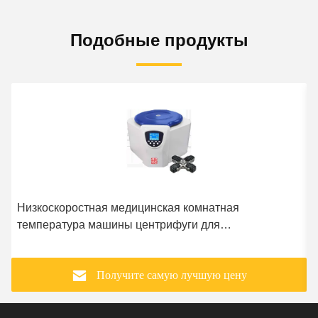
Подобные продукты
Низкоскоростная медицинская комнатная
температура машины центрифуги для
патологического анализа
Получите самую лучшую цену