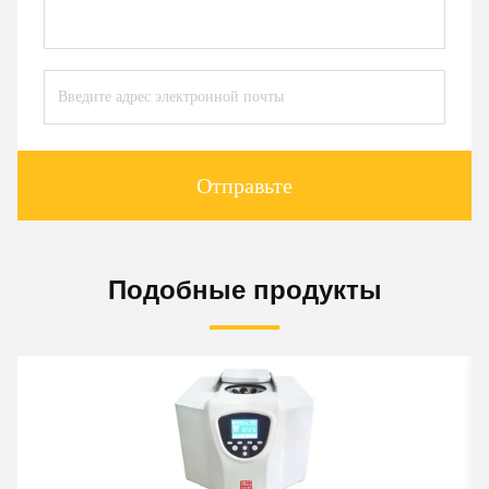
Отправьте
Подобные продукты